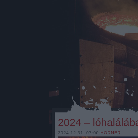
2024 – lóhaláláb
2024.12.31. 07:00
HORNER